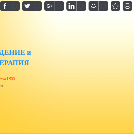
ДЕНИЕ и
ЕРАПИЯ
Вход
|
RSS
ум