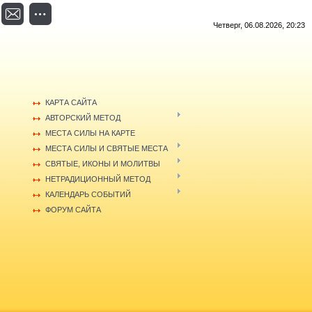
Четверг, 06.08.2026, 20:23
КАРТА САЙТА
АВТОРСКИЙ МЕТОД
МЕСТА СИЛЫ НА КАРТЕ
МЕСТА СИЛЫ И СВЯТЫЕ МЕСТА
СВЯТЫЕ, ИКОНЫ И МОЛИТВЫ
НЕТРАДИЦИОННЫЙ МЕТОД
КАЛЕНДАРЬ СОБЫТИЙ
ФОРУМ САЙТА