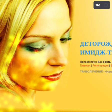
ДЕТОРОЖ
ИМИДЖ-Т
Приветствую Вас
Гость
Главная
|
Регистрация
|
ТРАВОЛЕЧЕНИЕ - Фор